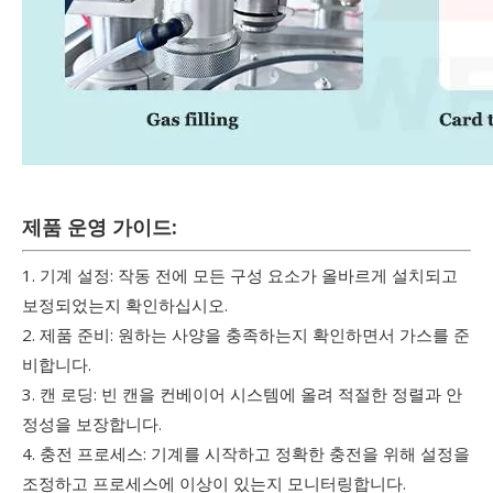
제품 운영 가이드:
1. 기계 설정: 작동 전에 모든 구성 요소가 올바르게 설치되고
보정되었는지 확인하십시오.
2. 제품 준비: 원하는 사양을 충족하는지 확인하면서 가스를 준
비합니다.
3. 캔 로딩: 빈 캔을 컨베이어 시스템에 올려 적절한 정렬과 안
정성을 보장합니다.
4. 충전 프로세스: 기계를 시작하고 정확한 충전을 위해 설정을
조정하고 프로세스에 이상이 있는지 모니터링합니다.