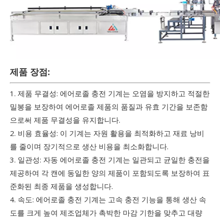
제품 장점:
1. 제품 무결성: 에어로졸 충전 기계는 오염을 방지하고 적절한
밀봉을 보장하여 에어로졸 제품의 품질과 유효 기간을 보존함
으로써 제품 무결성을 유지합니다.
2. 비용 효율성: 이 기계는 자원 활용을 최적화하고 재료 낭비
를 줄이며 장기적으로 생산 비용을 최소화합니다.
3. 일관성: 자동 에어로졸 충전 기계는 일관되고 균일한 충전을
제공하여 각 캔에 동일한 양의 제품이 포함되도록 보장하여 표
준화된 최종 제품을 생성합니다.
4. 속도: 에어로졸 충전 기계는 고속 충전 기능을 통해 생산 속
도를 크게 높여 제조업체가 촉박한 마감 기한을 맞추고 대량