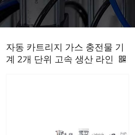
자동 카트리지 가스 충전물 기
계 2개 단위 고속 생산 라인