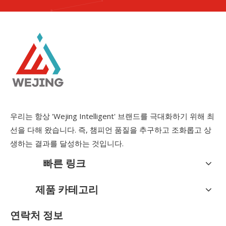
우리는 항상 'Wejing Intelligent' 브랜드를 극대화하기 위해 최
선을 다해 왔습니다. 즉, 챔피언 품질을 추구하고 조화롭고 상
생하는 결과를 달성하는 것입니다.
빠른 링크
제품 카테고리
연락처 정보