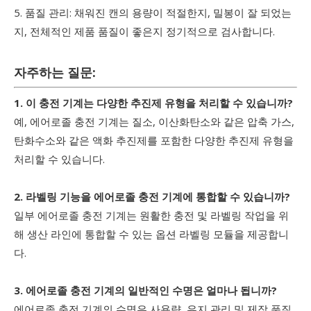
5. 품질 관리: 채워진 캔의 용량이 적절한지, 밀봉이 잘 되었는
지, 전체적인 제품 품질이 좋은지 정기적으로 검사합니다.
자주하는 질문:
1. 이 충전 기계는 다양한 추진제 유형을 처리할 수 있습니까?
예, 에어로졸 충전 기계는 질소, 이산화탄소와 같은 압축 가스,
탄화수소와 같은 액화 추진제를 포함한 다양한 추진제 유형을
처리할 수 있습니다.
2. 라벨링 기능을 에어로졸 충전 기계에 통합할 수 있습니까?
일부 에어로졸 충전 기계는 원활한 충전 및 라벨링 작업을 위
해 생산 라인에 통합할 수 있는 옵션 라벨링 모듈을 제공합니
다.
3. 에어로졸 충전 기계의 일반적인 수명은 얼마나 됩니까?
에어로졸 충전 기계의 수명은 사용량, 유지 관리 및 제작 품질