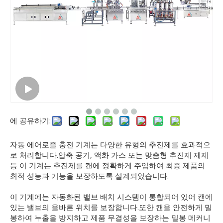
에 공유하기:
자동 에어로졸 충전 기계는 다양한 유형의 추진제를 효과적으
로 처리합니다.압축 공기, 액화 가스 또는 맞춤형 추진제 제제
등 이 기계는 추진제를 캔에 정확하게 주입하여 최종 제품의
최적 성능과 기능을 보장하도록 설계되었습니다.
이 기계에는 자동화된 밸브 배치 시스템이 통합되어 있어 캔에
있는 밸브의 올바른 위치를 보장합니다.또한 캔을 안전하게 밀
봉하여 누출을 방지하고 제품 무결성을 보장하는 밀봉 메커니