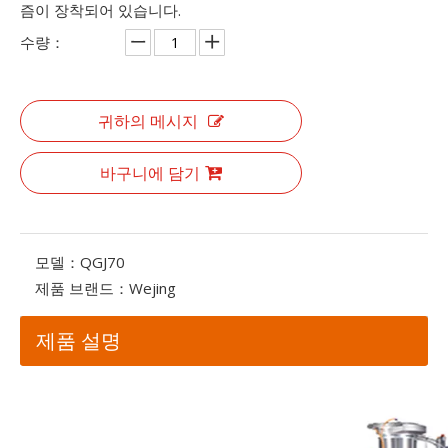
즘이 장착되어 있습니다.
수량：
귀하의 메시지
바구니에 담기
모델：
QGJ70
제품 브랜드：
Wejing
제품 설명