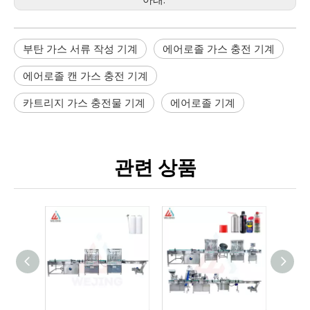
부탄 가스 서류 작성 기계
에어로졸 가스 충전 기계
에어로졸 캔 가스 충전 기계
카트리지 가스 충전물 기계
에어로졸 기계
관련 상품