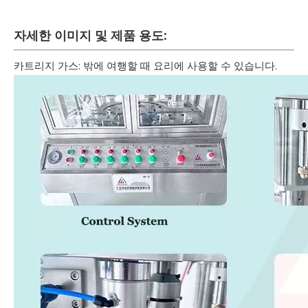
자세한 이미지 및 제품 용도:
카트리지 가스: 밖에 여행할 때 요리에 사용할 수 있습니다.