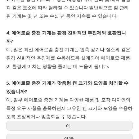
과 같은 요소에 따라 달라질 수 있습니다.일반적으로 잘 관리
된 기계는 몇 년 또는 수십 년 동안 지속될 수 있습니다.
4. 에어로졸 충전 기계는 환경 친화적인 추진제와 호환됩니
까?
예, 많은 최신 에어로졸 충전 기계는 압축 공기나 질소와 같은
환경 친화적인 추진제를 수용하도록 설계되어 에어로졸 제품
이 환경에 미치는 영향을 줄이는 데 도움이 됩니다.
5. 에어로졸 충전 기계가 맞춤형 캔 크기와 모양을 처리할 수
있습니까?
예, 일부 에어로졸 충전 기계는 다양한 제품 및 포장 디자인의
특정 요구 사항을 충족하면서 고유한 캔 크기와 모양을 수용하
도록 조정되거나 맞춤화될 수 있습니다.
에:
아래: