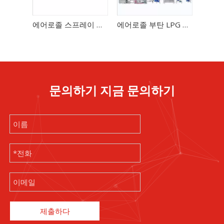
에어로졸 스프레이 캔용 수욕 누출 시험기
에어로졸 부탄 LPG 가스 충전 기계 자동 가스 가벼운 에어로졸 만들기 생산 라인
문의하기 지금 문의하기
제출하다