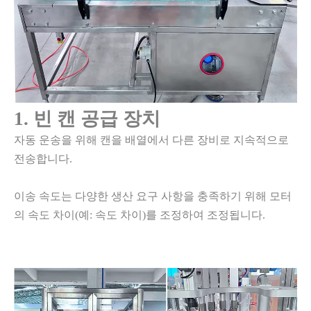
1.
빈 캔 공급 장치
자동 운송을 위해 캔을 배열에서 다른 장비로 지속적으로
전송합니다.
이송 속도는 다양한 생산 요구 사항을 충족하기 위해 모터
의 속도 차이(예: 속도 차이)를 조정하여 조정됩니다.