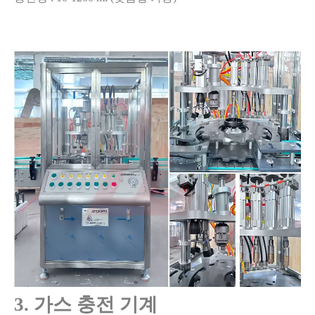
3. 가스 충전 기계