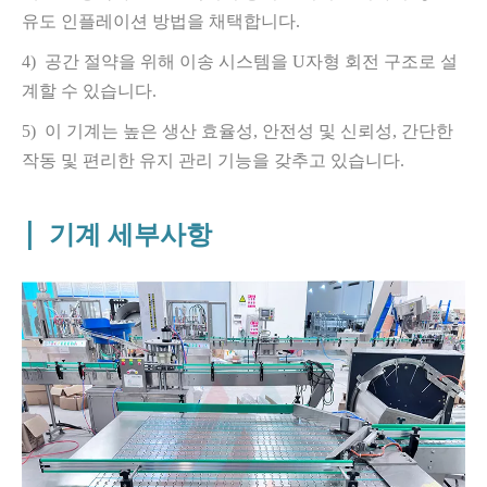
유도 인플레이션 방법을 채택합니다.
4)
공간 절약을 위해 이송 시스템을 U자형 회전 구조로 설
계할 수 있습니다.
5)
이 기계는 높은 생산 효율성, 안전성 및 신뢰성, 간단한
작동 및 편리한 유지 관리 기능을 갖추고 있습니다.
|
기계 세부사항