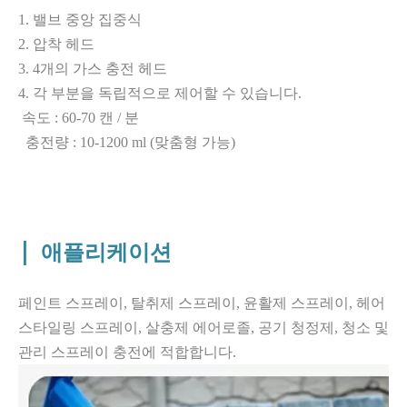
1. 밸브 중앙 집중식
2. 압착 헤드
3. 4개의 가스 충전 헤드
4. 각 부분을 독립적으로 제어할 수 있습니다.
속도 : 60-70 캔 / 분
충전량 : 10-1200 ml (맞춤형 가능)
|
애플리케이션
페인트 스프레이, 탈취제 스프레이, 윤활제 스프레이, 헤어
스타일링 스프레이, 살충제 에어로졸, 공기 청정제, 청소 및
관리 스프레이 충전에 적합합니다.