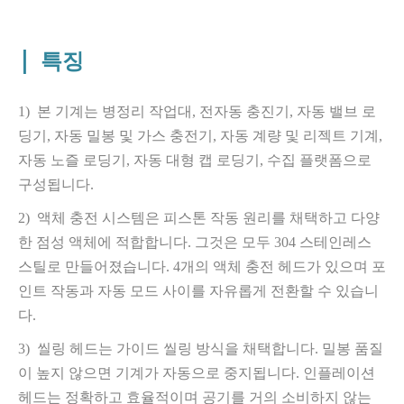
|
특징
1)
본 기계는 병정리 작업대, 전자동 충진기, 자동 밸브 로
딩기, 자동 밀봉 및 가스 충전기, 자동 계량 및 리젝트 기계,
자동 노즐 로딩기, 자동 대형 캡 로딩기, 수집 플랫폼으로
구성됩니다.
2)
액체 충전 시스템은 피스톤 작동 원리를 채택하고 다양
한 점성 액체에 적합합니다. 그것은 모두 304 스테인레스
스틸로 만들어졌습니다. 4개의 액체 충전 헤드가 있으며 포
인트 작동과 자동 모드 사이를 자유롭게 전환할 수 있습니
다.
3)
씰링 헤드는 가이드 씰링 방식을 채택합니다. 밀봉 품질
이 높지 않으면 기계가 자동으로 중지됩니다. 인플레이션
헤드는 정확하고 효율적이며 공기를 거의 소비하지 않는