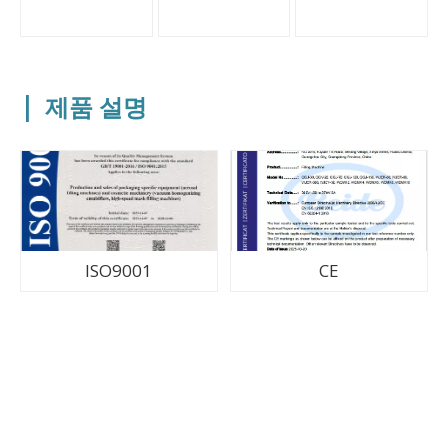
|
제품 설명
ISO9001
CE