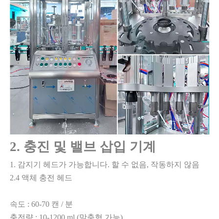
2. 충진 및 밸브 삽입 기계
1. 감지기 헤드가 가능합니다. 할 수 없음, 작동하지 않음
2.4 액체 충전 헤드
속도 : 60-70 캔 / 분
충전량 : 10-1200 ml (맞춤형 가능)