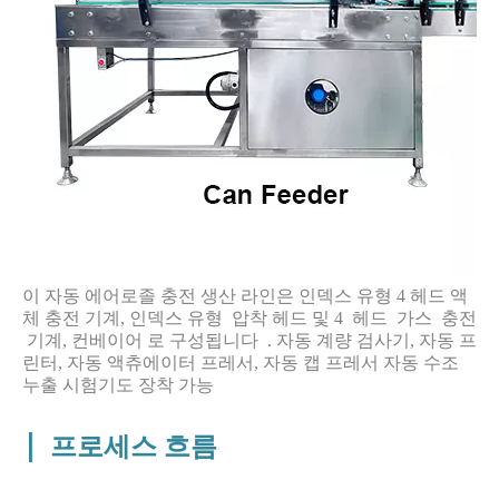
이 자동 에어로졸 충전 생산 라인은 인덱스 유형 4 헤드 액
체 충전 기계, 인덱스 유형 압착 헤드 및 4 헤드 가스 충전
기계, 컨베이어 로 구성됩니다 . 자동 계량 검사기, 자동 프
린터, 자동 액츄에이터 프레서, 자동 캡 프레서 자동 수조
누출 시험기도 장착 가능
|
프로세스 흐름