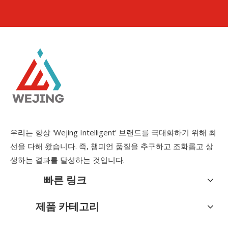
우리는 항상 'Wejing Intelligent' 브랜드를 극대화하기 위해 최
선을 다해 왔습니다. 즉, 챔피언 품질을 추구하고 조화롭고 상
생하는 결과를 달성하는 것입니다.
빠른 링크
제품 카테고리