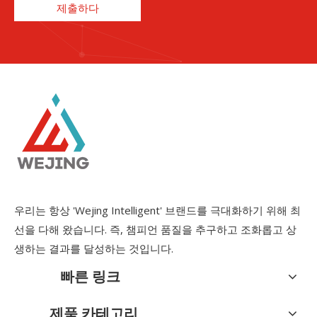
제출하다
우리는 항상 'Wejing Intelligent' 브랜드를 극대화하기 위해 최
선을 다해 왔습니다. 즉, 챔피언 품질을 추구하고 조화롭고 상
생하는 결과를 달성하는 것입니다.
빠른 링크
제품 카테고리