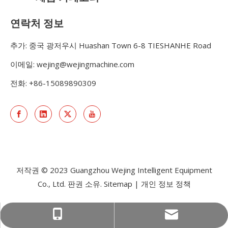
연락처 정보
추가: 중국 광저우시 Huashan Town 6-8 TIESHANHE Road
이메일:
wejing@wejingmachine.com
전화: +86-15089890309
저작권 © 2023 Guangzhou Wejing Intelligent Equipment
Co., Ltd. 판권 소유.
Sitemap
|
개인 정보 정책
wejing@wejingmachine.com
+86-15089890309