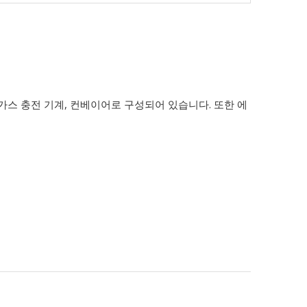
드 가스 충전 기계, 컨베이어로 구성되어 있습니다. 또한 에