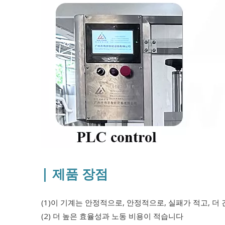
| 제품 장점
(1)이 기계는 안정적으로, 안정적으로, 실패가 적고, 더
(2) 더 높은 효율성과 노동 비용이 적습니다