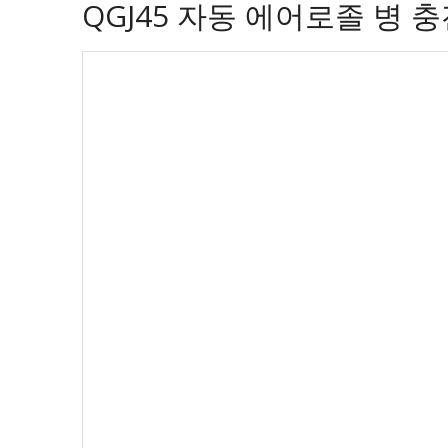
QGJ45 자동 에어로졸 병 