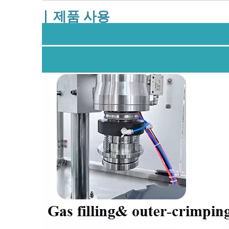
| 제품 사용