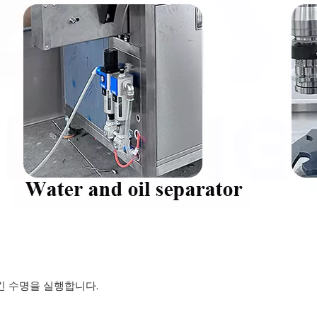
 긴 수명을 실행합니다.