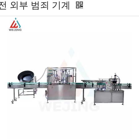
충전 외부 범죄 기계