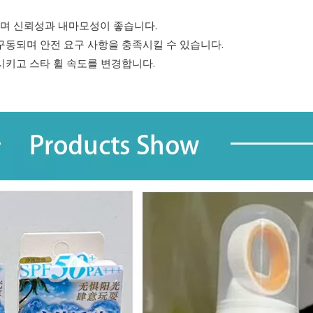
택하며 신뢰성과 내마모성이 좋습니다.
 구동되며 안전 요구 사항을 충족시킬 수 있습니다.
가시키고 스타 휠 속도를 변경합니다.