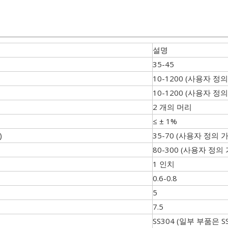
설명
35-45
10-1200 (사용자 정의
10-1200 (사용자 정의
2 개의 머리
≤ ± 1%
)
35-70 (사용자 정의 
80-300 (사용자 정의
1 인치
0.6-0.8
5
7.5
SS304 (일부 부품은 S