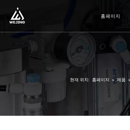
홈페이지
현재 위치:
홈페이지
»
제품