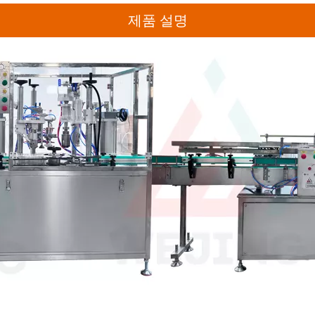
제품 설명