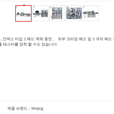
, 인덱스 타입 2 헤드 액체 충전 、 외부 크리밍 헤드 및 2 개의 헤
출 테스터를 장착 할 수도 있습니다.
제품 브랜드：
Wejing