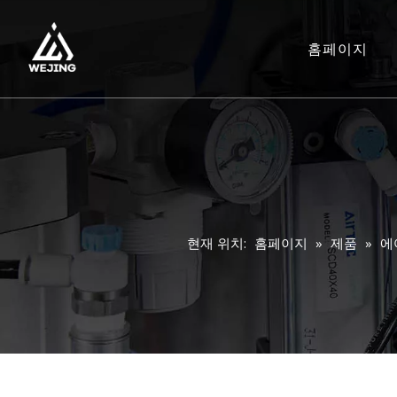
홈페이지
현재 위치:
홈페이지
»
제품
»
에