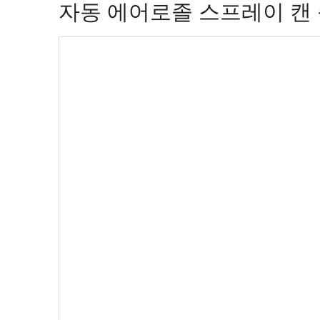
자동 에어로졸 스프레이 캔