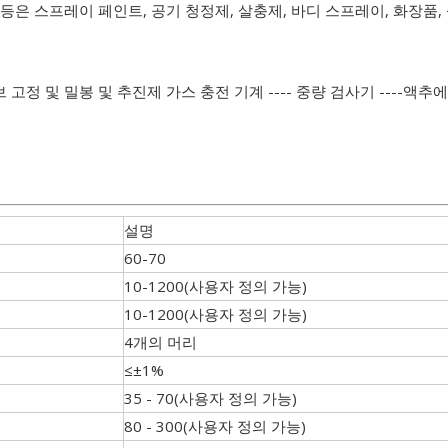
축 공기 등은 스프레이 페인트, 공기 청정제, 살충제, 바디 스프레이, 화장
브 고정 및 밀봉 및 추진제 가스 충전 기계 ---- 중량 검사기 ----액추에이
설명
60-70
10-1200(사용자 정의 가능)
10-1200(사용자 정의 가능)
4개의 머리
≤±1%
35 - 70(사용자 정의 가능)
80 - 300(사용자 정의 가능)