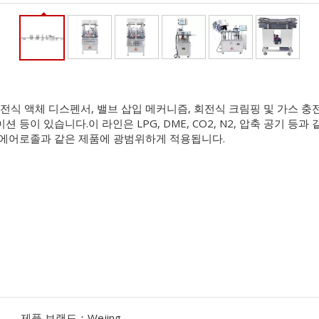
전식 액체 디스펜서, 밸브 삽입 메커니즘, 회전식 크림핑 및 가스 충전
션 등이 있습니다.이 라인은 LPG, DME, CO2, N2, 압축 공기 
급 에어로졸과 같은 제품에 광범위하게 적용됩니다.
제품 브랜드：
Wejing