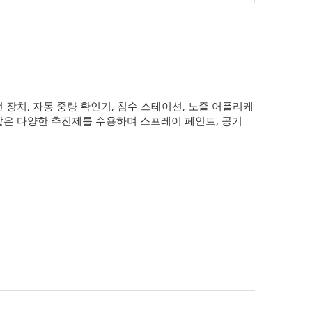
 장치, 자동 중량 확인기, 침수 스테이션, 노즐 어플리케
등과 같은 다양한 추진제를 수용하며 스프레이 페인트, 공기