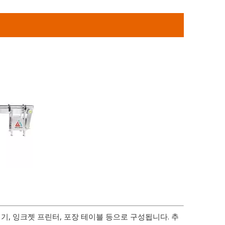
핑기, 잉크젯 프린터, 포장 테이블 등으로 구성됩니다. 추