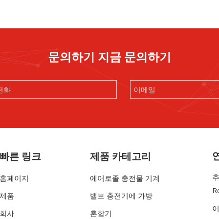
문의하기 지금 문의하기
빠른 링크
제품 카테고리
추
홈페이지
에어로졸 충전물 기계
R
제품
밸브 충전기에 가방
이
회사
혼합기