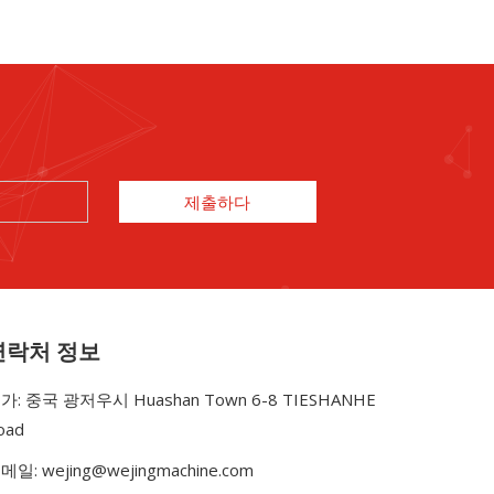
제출하다
연락처 정보
가: 중국 광저우시 Huashan Town 6-8 TIESHANHE
oad
메일:
wejing@wejingmachine.com