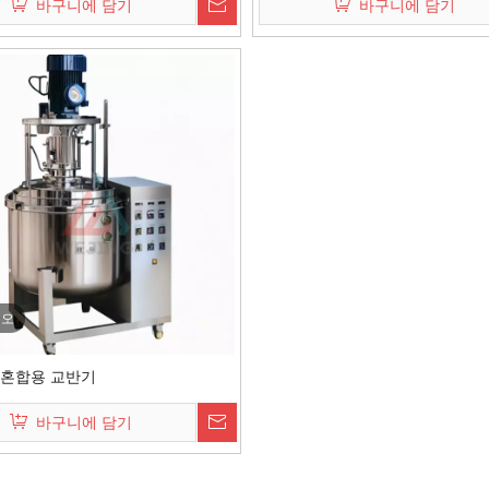
바구니에 담기
바구니에 담기
디오
 혼합용 교반기
바구니에 담기