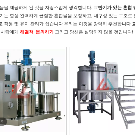
음을 제공하게 된 것을 자랑스럽게 생각합니다.
교반기가 있는 혼합 
기는 항상 완벽하게 균질한 혼합물을 보장하고, 내구성 있는 구조로 
 작동 및 유지 관리가 쉽습니다.우리는 이것을 강력히 추천합니다
 사람에게
해결책
.
문의하기
그리고 당신은 실망하지 않을 것입니다!
디오