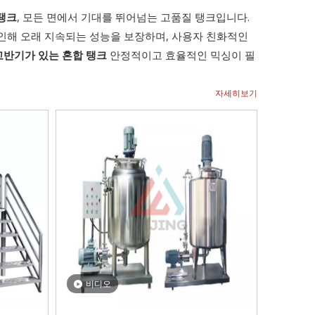
탱크
, 모든 면에서 기대를 뛰어넘는 고품질 탱크입니다.
인해 오래 지속되는 성능을 보장하며, 사용자 친화적인
교반기가 있는 혼합 탱크
안정적이고 효율적인 믹싱이 필
자세히보기
비디오