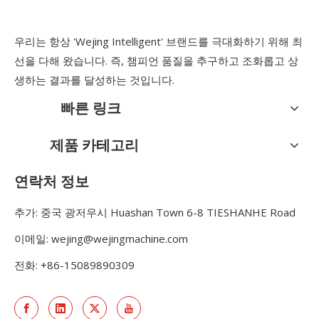
우리는 항상 'Wejing Intelligent' 브랜드를 극대화하기 위해 최
선을 다해 왔습니다. 즉, 챔피언 품질을 추구하고 조화롭고 상
생하는 결과를 달성하는 것입니다.
빠른 링크
제품 카테고리
연락처 정보
추가: 중국 광저우시 Huashan Town 6-8 TIESHANHE Road
이메일:
wejing@wejingmachine.com
전화: +86-15089890309