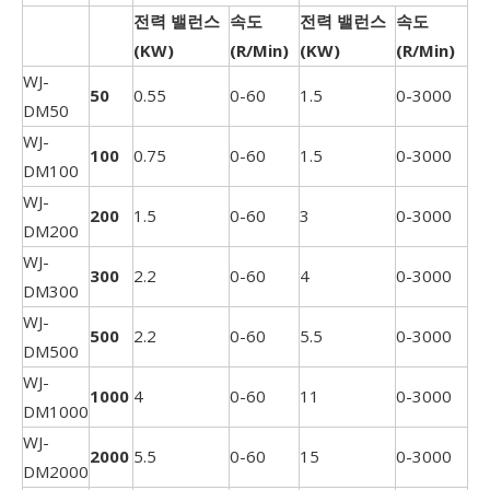
전력 밸런스
속도
전력 밸런스
속도
(KW)
(R/Min)
(KW)
(R/Min)
WJ-
50
0.55
0-60
1.5
0-3000
DM50
WJ-
100
0.75
0-60
1.5
0-3000
DM100
WJ-
200
1.5
0-60
3
0-3000
DM200
WJ-
300
2.2
0-60
4
0-3000
DM300
WJ-
500
2.2
0-60
5.5
0-3000
DM500
WJ-
1000
4
0-60
11
0-3000
DM1000
WJ-
2000
5.5
0-60
15
0-3000
DM2000