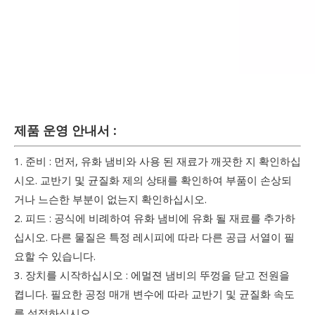
제품 운영 안내서 :
1. 준비 : 먼저, 유화 냄비와 사용 된 재료가 깨끗한 지 확인하십
시오. 교반기 및 균질화 제의 상태를 확인하여 부품이 손상되
거나 느슨한 부분이 없는지 확인하십시오.
2. 피드 : 공식에 비례하여 유화 냄비에 유화 될 재료를 추가하
십시오. 다른 물질은 특정 레시피에 따라 다른 공급 서열이 필
요할 수 있습니다.
3. 장치를 시작하십시오 : 에멀젼 냄비의 뚜껑을 닫고 전원을
켭니다. 필요한 공정 매개 변수에 따라 교반기 및 균질화 속도
를 설정하십시오.