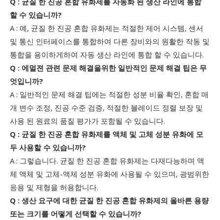
Q : 균질 한 진공 혼합 유화제를 자동화 된 생산 라인에 통합
할 수 있습니까?
A : 예, 균질 한 진공 혼합 유화제는 적절한 제어 시스템, 센서
및 통신 인터페이스를 통합하여 다른 장비와의 원활한 작동 및
통합을 용이하게하여 자동 생산 라인에 통합 할 수 있습니다.
Q : 에멀젼 관련 문제 해결을위한 일반적인 문제 해결 팁은 무
엇입니까?
A : 일반적인 문제 해결 팁에는 적절한 성분 비율 확인, 혼합 매
개 변수 조정, 진공 수준 검증, 적절한 블레이드 정렬 보장 및
사용 된 원료의 품질 평가가 포함될 수 있습니다.
Q : 균질 한 진공 혼합 유화제를 액체 및 고체 성분 유화에 모
두 사용할 수 있습니까?
A : 그렇습니다. 균질 한 진공 혼합 유화제는 다재다능하며 액
체 액체 및 고체-액체 성분 유화에 사용될 수 있으며, 광범위한
응용 및 제형을 허용합니다.
Q : 생산 요구에 대한 균질 한 진공 혼합 유화제의 올바른 용량
또는 크기를 어떻게 선택할 수 있습니까?