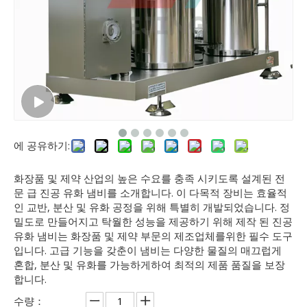
에 공유하기:
화장품 및 제약 산업의 높은 수요를 충족 시키도록 설계된 전
문 급 진공 유화 냄비를 소개합니다. 이 다목적 장비는 효율적
인 교반, 분산 및 유화 공정을 위해 특별히 개발되었습니다. 정
밀도로 만들어지고 탁월한 성능을 제공하기 위해 제작 된 진공
유화 냄비는 화장품 및 제약 부문의 제조업체를위한 필수 도구
입니다. 고급 기능을 갖춘이 냄비는 다양한 물질의 매끄럽게
혼합, 분산 및 유화를 가능하게하여 최적의 제품 품질을 보장
합니다.
수량：