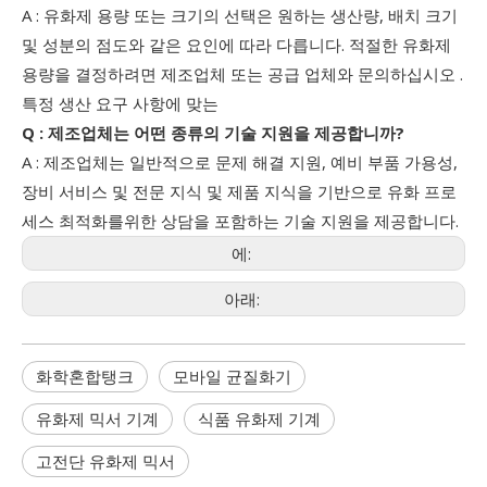
A : 유화제 용량 또는 크기의 선택은 원하는 생산량, 배치 크기
및 성분의 점도와 같은 요인에 따라 다릅니다. 적절한 유화제
용량을 결정하려면 제조업체 또는 공급 업체와 문의하십시오 .
특정 생산 요구 사항에 맞는
Q : 제조업체는 어떤 종류의 기술 지원을 제공합니까?
A : 제조업체는 일반적으로 문제 해결 지원, 예비 부품 가용성,
장비 서비스 및 전문 지식 및 제품 지식을 기반으로 유화 프로
세스 최적화를위한 상담을 포함하는 기술 지원을 제공합니다.
에:
아래:
화학혼합탱크
모바일 균질화기
유화제 믹서 기계
식품 유화제 기계
고전단 유화제 믹서