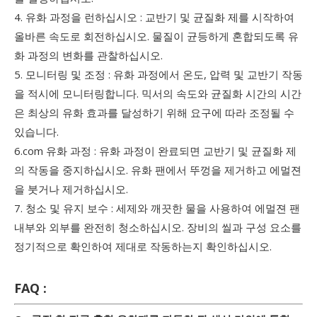
4. 유화 과정을 런하십시오 : 교반기 및 균질화 제를 시작하여
올바른 속도로 회전하십시오. 물질이 균등하게 혼합되도록 유
화 과정의 변화를 관찰하십시오.
5. 모니터링 및 조정 : 유화 과정에서 온도, 압력 및 교반기 작동
을 적시에 모니터링합니다. 믹서의 속도와 균질화 시간의 시간
은 최상의 유화 효과를 달성하기 위해 요구에 따라 조정될 수
있습니다.
6.com 유화 과정 : 유화 과정이 완료되면 교반기 및 균질화 제
의 작동을 중지하십시오. 유화 팬에서 뚜껑을 제거하고 에멀젼
을 붓거나 제거하십시오.
7. 청소 및 유지 보수 : 세제와 깨끗한 물을 사용하여 에멀젼 팬
내부와 외부를 완전히 청소하십시오. 장비의 씰과 구성 요소를
정기적으로 확인하여 제대로 작동하는지 확인하십시오.
FAQ :