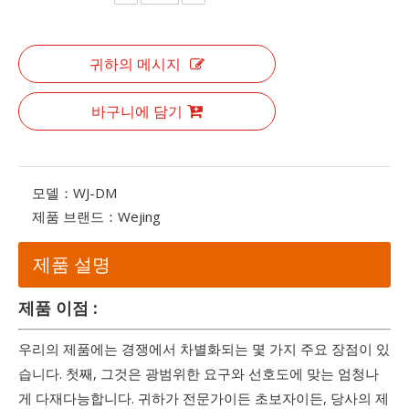
귀하의 메시지
바구니에 담기
모델：
WJ-DM
제품 브랜드：
Wejing
제품 설명
제품 이점 :
우리의 제품에는 경쟁에서 차별화되는 몇 가지 주요 장점이 있
습니다. 첫째, 그것은 광범위한 요구와 선호도에 맞는 엄청나
게 다재다능합니다. 귀하가 전문가이든 초보자이든, 당사의 제