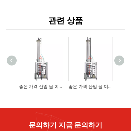
관련 상품
좋은 가격 산업 물 여과 시스템 역삼투
좋은 가격 산업 물 여과 시스템 역삼투
문의하기 지금 문의하기