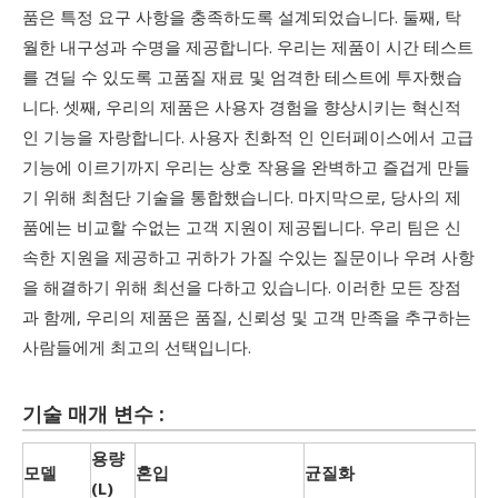
품은 특정 요구 사항을 충족하도록 설계되었습니다. 둘째, 탁
월한 내구성과 수명을 제공합니다. 우리는 제품이 시간 테스트
를 견딜 수 있도록 고품질 재료 및 엄격한 테스트에 투자했습
니다. 셋째, 우리의 제품은 사용자 경험을 향상시키는 혁신적
인 기능을 자랑합니다. 사용자 친화적 인 인터페이스에서 고급
기능에 이르기까지 우리는 상호 작용을 완벽하고 즐겁게 만들
기 위해 최첨단 기술을 통합했습니다. 마지막으로, 당사의 제
품에는 비교할 수없는 고객 지원이 제공됩니다. 우리 팀은 신
속한 지원을 제공하고 귀하가 가질 수있는 질문이나 우려 사항
을 해결하기 위해 최선을 다하고 있습니다. 이러한 모든 장점
과 함께, 우리의 제품은 품질, 신뢰성 및 고객 만족을 추구하는
사람들에게 최고의 선택입니다.
기술 매개 변수 :
용량
모델
혼입
균질화
(L)